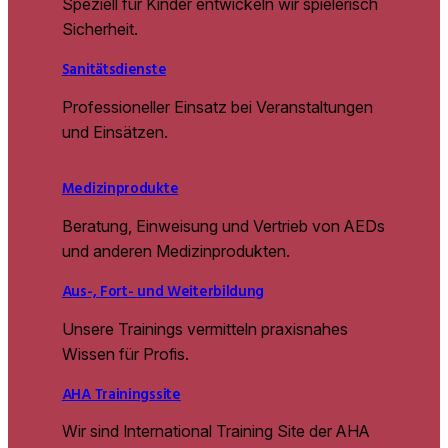
Speziell für Kinder entwickeln wir spielerisch
Sicherheit.
Sanitätsdienste
Professioneller Einsatz bei Veranstaltungen
und Einsätzen.
Medizinprodukte
Beratung, Einweisung und Vertrieb von AEDs
und anderen Medizinprodukten.
Aus-, Fort- und Weiterbildung
Unsere Trainings vermitteln praxisnahes
Wissen für Profis.
AHA Trainingssite
Wir sind International Training Site der AHA