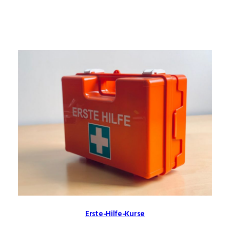
Erste-Hilfe-Kurse