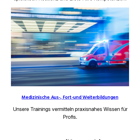
Medizinische Aus-, Fort-und Weiterbildungen
Unsere Trainings vermitteln praxisnahes Wissen für
Profis.