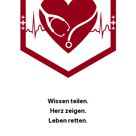
Wissen teilen.
Herz zeigen.
Leben retten.