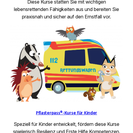
Diese Kurse statten Sie mit wichtigen
lebensrettenden Fähigkeiten aus und bereiten Sie
praxisnah und sicher auf den Ernstfall vor.
Pflasterpass®-Kurse für Kinder
Speziell für Kinder entwickelt, fördern diese Kurse
spielerisch Resilienz und Erste Hilfe Kompetenzen.