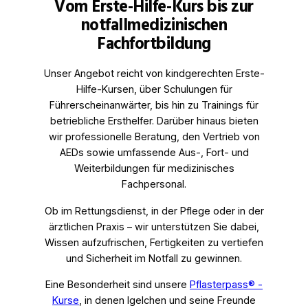
Vom Erste-Hilfe-Kurs bis zur
notfallmedizinischen
Fachfortbildung
Unser Angebot reicht von kindgerechten Erste-
Hilfe-Kursen, über Schulungen für
Führerscheinanwärter, bis hin zu Trainings für
betriebliche Ersthelfer. Darüber hinaus bieten
wir professionelle Beratung, den Vertrieb von
AEDs sowie umfassende Aus-, Fort- und
Weiterbildungen für medizinisches
Fachpersonal.
Ob im Rettungsdienst, in der Pflege oder in der
ärztlichen Praxis – wir unterstützen Sie dabei,
Wissen aufzufrischen, Fertigkeiten zu vertiefen
und Sicherheit im Notfall zu gewinnen.
Eine Besonderheit sind unsere
Pflasterpass® -
Kurse
, in denen Igelchen und seine Freunde