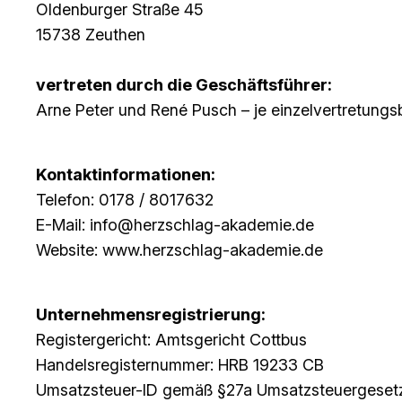
Oldenburger Straße 45
15738 Zeuthen
vertreten durch die Geschäftsführer:
Arne Peter und René Pusch – je einzelvertretungs
Kontaktinformationen:
Telefon: 0178 / 8017632
E-Mail: info@herzschlag-akademie.de
Website: www.herzschlag-akademie.de
Unternehmensregistrierung:
Registergericht: Amtsgericht Cottbus
Handelsregisternummer: HRB 19233 CB
Umsatzsteuer-ID gemäß §27a Umsatzsteuergeset