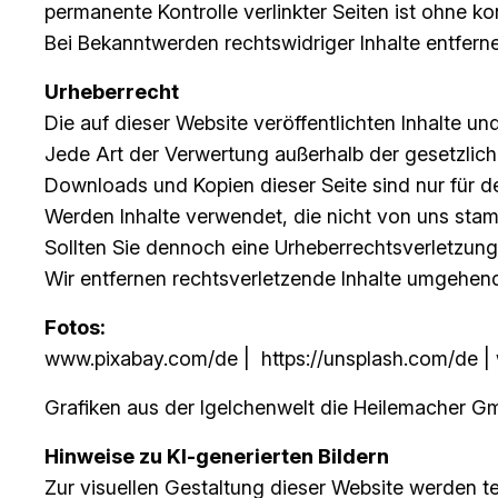
permanente Kontrolle verlinkter Seiten ist ohne k
Bei Bekanntwerden rechtswidriger Inhalte entferne
Urheberrecht
Die auf dieser Website veröffentlichten Inhalte 
Jede Art der Verwertung außerhalb der gesetzlic
Downloads und Kopien dieser Seite sind nur für d
Werden Inhalte verwendet, die nicht von uns stam
Sollten Sie dennoch eine Urheberrechtsverletzung 
Wir entfernen rechtsverletzende Inhalte umgehen
Fotos:
www.pixabay.com/de | https://unsplash.com/de 
Grafiken aus der Igelchenwelt die Heilemacher 
Hinweise zu KI-generierten Bildern
Zur visuellen Gestaltung dieser Website werden t