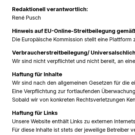
Redaktionell verantwortlich:
René Pusch
Hinweis auf EU-Online-Streitbeilegung gemäß 
Die Europäische Kommission stellt eine Plattform z
Verbraucher­streit­beilegung/ Universal­schlich
Wir sind nicht verpflichtet und nicht bereit, an e
Haftung für Inhalte
Wir sind nach den allgemeinen Gesetzen für die ei
Eine Verpflichtung zur fortlaufenden Überwachung 
Sobald wir von konkreten Rechtsverletzungen Kenn
Haftung für Links
Unsere Website enthält Links zu externen Internets
Für diese Inhalte ist stets der jeweilige Betreiber