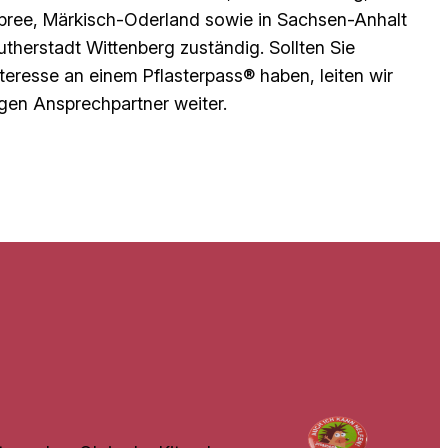
ree, Märkisch-Oderland sowie in Sachsen-Anhalt
utherstadt Wittenberg zuständig. Sollten Sie
teresse an einem Pflasterpass® haben, leiten wir
igen Ansprechpartner weiter.