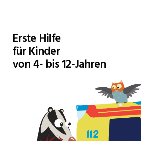
Erste Hilfe
für Kinder
von 4- bis 12-Jahren