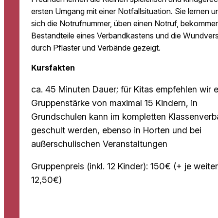
ersten Umgang mit einer Notfallsituation. Sie lernen 
sich die Notrufnummer, üben einen Notruf, bekommen
Bestandteile eines Verbandkastens und die Wundver
durch Pflaster und Verbände gezeigt.
Kursfakten
ca. 45 Minuten Dauer; für Kitas empfehlen wir 
Gruppenstärke von maximal 15 Kindern, in
Grundschulen kann im kompletten Klassenver
geschult werden, ebenso in Horten und bei
außerschulischen Veranstaltungen
Gruppenpreis (inkl. 12 Kinder): 150€ (+ je weite
12,50€)