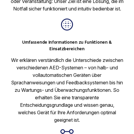
oder Veranstaltung: Unser Ziel ist eine Lösung, die im
Notfall sicher funktioniert und intuitiv bedienbar ist.
Umfassende Informationen zu Funktionen &
Einsatzbereichen
Wir erklären verständlich die Unterschiede zwischen
verschiedenen AED-Systemen – von halb- und
vollautomatischen Geräten über
Sprachanweisungen und Feedbacksystemen bis hin
zu Wartungs- und Überwachungsfunktionen. So
erhalten Sie eine transparente
Entscheidungsgrundlage und wissen genau,
welches Gerät für Ihre Anforderungen optimal
geeignet ist.