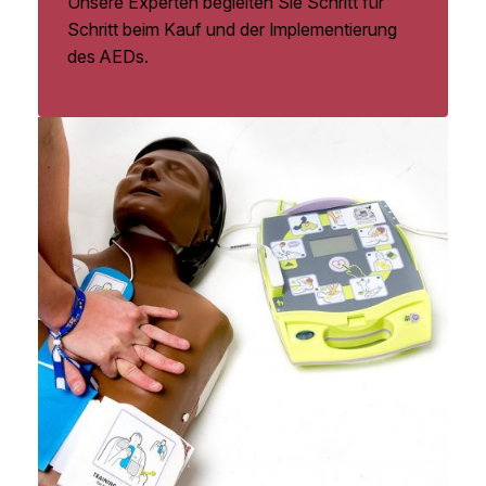
Unsere Experten begleiten Sie Schritt für
Schritt beim Kauf und der Implementierung
des AEDs.