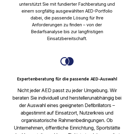
unterstützt Sie mit fundierter Fachberatung und
einem sorgfältig ausgewählten AED-Portfolio
dabei, die passende Lösung für Ihre
Anforderungen zu finden – von der
Bedarfsanalyse bis zur langfristigen
Einsatzbereitschaft.
Expertenberatung für die passende AED-Auswahl
Nicht jeder AED passt zu jeder Umgebung. Wir
beraten Sie individuell und herstellerunabhängig bei
der Auswahl eines geeigneten Defibrillators –
abgestimmt auf Einsatzort, Nutzerkreis und
organisatorische Rahmenbedingungen. Ob
Unternehmen, öffentliche Einrichtung, Sportstätte