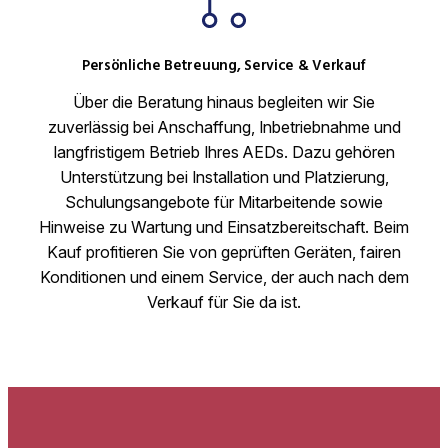
Persönliche Betreuung, Service & Verkauf
Über die Beratung hinaus begleiten wir Sie
zuverlässig bei Anschaffung, Inbetriebnahme und
langfristigem Betrieb Ihres AEDs. Dazu gehören
Unterstützung bei Installation und Platzierung,
Schulungsangebote für Mitarbeitende sowie
Hinweise zu Wartung und Einsatzbereitschaft. Beim
Kauf profitieren Sie von geprüften Geräten, fairen
Konditionen und einem Service, der auch nach dem
Verkauf für Sie da ist.