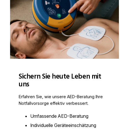
Sichern Sie heute Leben mit
uns
Erfahren Sie, wie unsere AED-Beratung Ihre
Notfallvorsorge effektiv verbessert.
Umfassende AED-Beratung
Individuelle Geräteeinschätzung