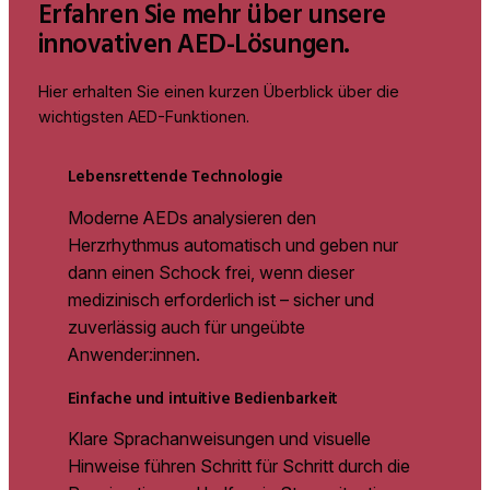
Erfahren Sie mehr über unsere
innovativen AED-Lösungen.
Hier erhalten Sie einen kurzen Überblick über die
wichtigsten AED-Funktionen.
Lebensrettende Technologie
Moderne AEDs analysieren den
Herzrhythmus automatisch und geben nur
dann einen Schock frei, wenn dieser
medizinisch erforderlich ist – sicher und
zuverlässig auch für ungeübte
Anwender:innen.
Einfache und intuitive Bedienbarkeit
Klare Sprachanweisungen und visuelle
Hinweise führen Schritt für Schritt durch die