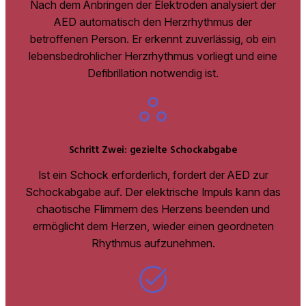
Nach dem Anbringen der Elektroden analysiert der
AED automatisch den Herzrhythmus der
betroffenen Person. Er erkennt zuverlässig, ob ein
lebensbedrohlicher Herzrhythmus vorliegt und eine
Defibrillation notwendig ist.
Schritt Zwei: gezielte Schockabgabe
Ist ein Schock erforderlich, fordert der AED zur
Schockabgabe auf. Der elektrische Impuls kann das
chaotische Flimmern des Herzens beenden und
ermöglicht dem Herzen, wieder einen geordneten
Rhythmus aufzunehmen.