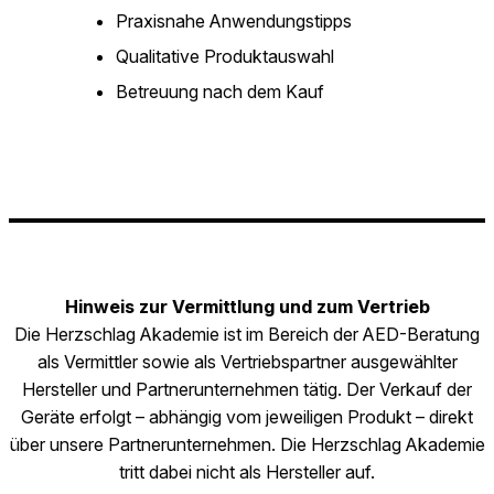
Praxisnahe Anwendungstipps
Qualitative Produktauswahl
Betreuung nach dem Kauf
Hinweis zur Vermittlung und zum Vertrieb
Die Herzschlag Akademie ist im Bereich der AED-Beratung
als Vermittler sowie als Vertriebspartner ausgewählter
Hersteller und Partnerunternehmen tätig. Der Verkauf der
Geräte erfolgt – abhängig vom jeweiligen Produkt – direkt
über unsere Partnerunternehmen. Die Herzschlag Akademie
tritt dabei nicht als Hersteller auf.