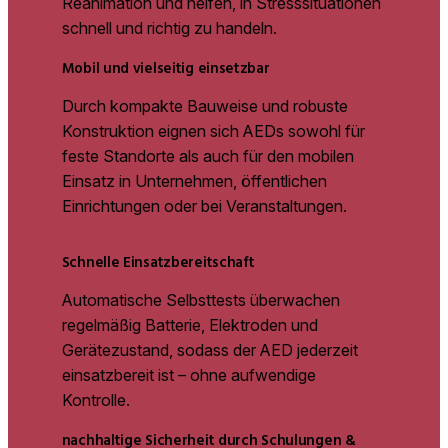
Reanimation und helfen, in Stresssituationen
schnell und richtig zu handeln.
Mobil und vielseitig einsetzbar
Durch kompakte Bauweise und robuste
Konstruktion eignen sich AEDs sowohl für
feste Standorte als auch für den mobilen
Einsatz in Unternehmen, öffentlichen
Einrichtungen oder bei Veranstaltungen.
Schnelle Einsatzbereitschaft
Automatische Selbsttests überwachen
regelmäßig Batterie, Elektroden und
Gerätezustand, sodass der AED jederzeit
einsatzbereit ist – ohne aufwendige
Kontrolle.
nachhaltige Sicherheit durch Schulungen &